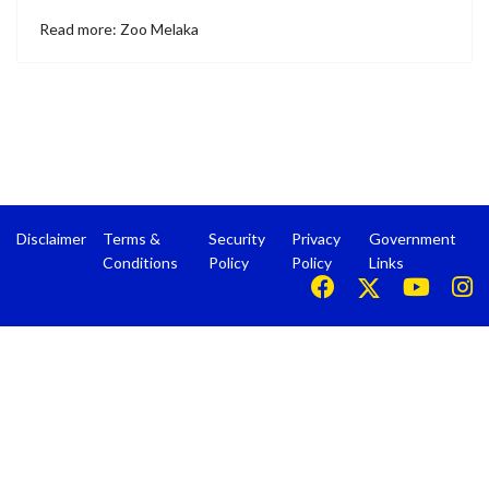
Read more: Zoo Melaka
Disclaimer
Terms &
Security
Privacy
Government
Conditions
Policy
Policy
Links