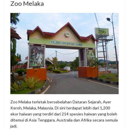
Zoo Melaka
Zoo Melaka terletak bersebelahan Dataran Sejarah, Ayer
Keroh, Melaka, Malaysia. Di sini terdapat lebih dari 1,200
ekor haiwan yang terdiri dari 214 spesies haiwan yang boleh
ditemui di Asia Tenggara, Australia dan Afrika secara semula
jadi.