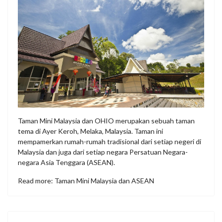
Taman Mini Malaysia dan OHIO merupakan sebuah taman
tema di Ayer Keroh, Melaka, Malaysia. Taman ini
mempamerkan rumah-rumah tradisional dari setiap negeri di
Malaysia dan juga dari setiap negara Persatuan Negara-
negara Asia Tenggara (ASEAN).
Read more: Taman Mini Malaysia dan ASEAN