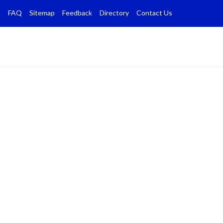
FAQ
Sitemap
Feedback
Directory
Contact Us