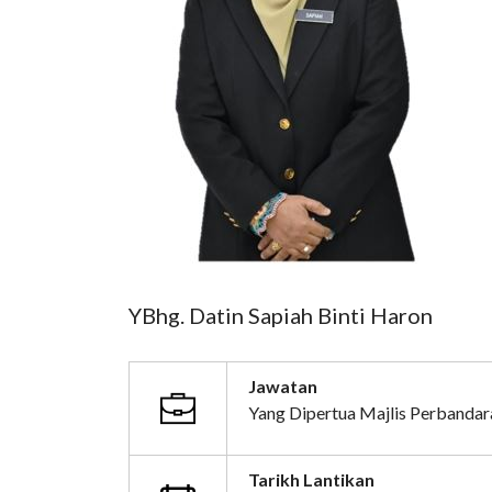
YBhg. Datin Sapiah Binti Haron
Jawatan
Yang Dipertua Majlis Perbandar
Tarikh Lantikan