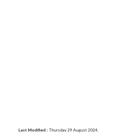
Last Modified :
Thursday 29 August 2024.