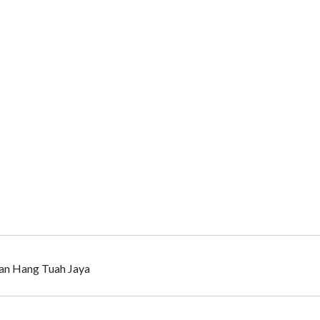
an Hang Tuah Jaya