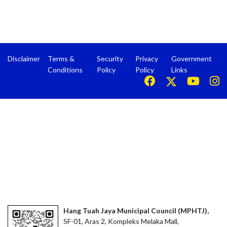
Disclaimer
Terms &
Security
Privacy
Government
Conditions
Policy
Policy
Links
Hang Tuah Jaya Municipal Council (MPHTJ),
SF-01, Aras 2, Kompleks Melaka Mall,