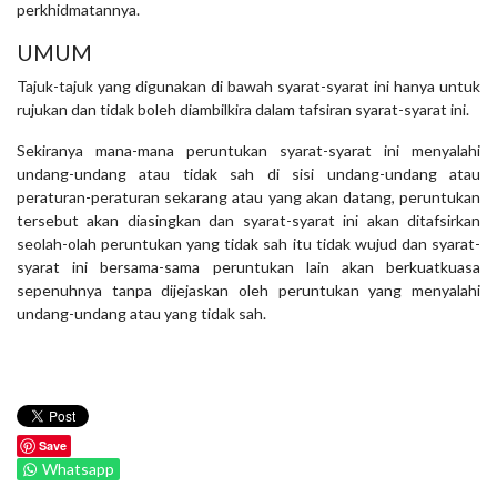
perkhidmatannya.
UMUM
Tajuk-tajuk yang digunakan di bawah syarat-syarat ini hanya untuk
rujukan dan tidak boleh diambilkira dalam tafsiran syarat-syarat ini.
Sekiranya mana-mana peruntukan syarat-syarat ini menyalahi
undang-undang atau tidak sah di sisi undang-undang atau
peraturan-peraturan sekarang atau yang akan datang, peruntukan
tersebut akan diasingkan dan syarat-syarat ini akan ditafsirkan
seolah-olah peruntukan yang tidak sah itu tidak wujud dan syarat-
syarat ini bersama-sama peruntukan lain akan berkuatkuasa
sepenuhnya tanpa dijejaskan oleh peruntukan yang menyalahi
undang-undang atau yang tidak sah.
Save
Whatsapp