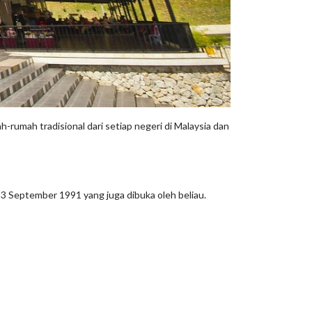
umah tradisional dari setiap negeri di Malaysia dan
3 September 1991 yang juga dibuka oleh beliau.