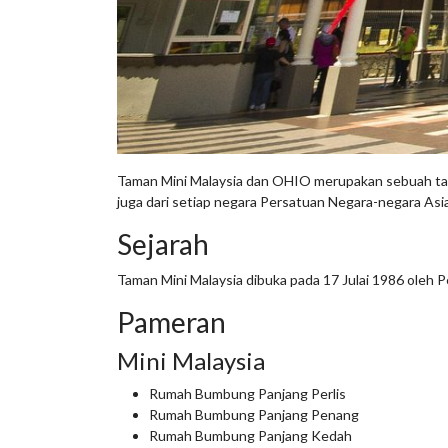
Taman Mini Malaysia dan OHIO merupakan sebuah tama
juga dari setiap negara Persatuan Negara-negara As
Sejarah
Taman Mini Malaysia dibuka pada 17 Julai 1986 oleh 
Pameran
Mini Malaysia
Rumah Bumbung Panjang Perlis
Rumah Bumbung Panjang Penang
Rumah Bumbung Panjang Kedah