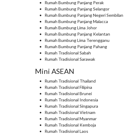
Rumah Bumbung Panjang Perak
Rumah Bumbung Panjang Selangor
Rumah Bumbung Panjang Negeri Sembilan
Rumah Bumbung Panjang Malacca
Rumah Bumbung Lima Johor
Rumah Bumbung Panjang Kelantan
Rumah Bumbung Lima Terengganu
Rumah Bumbung Panjang Pahang
Rumah Tradisional Sabah
Rumah Tradisional Sarawak
Mini ASEAN
Rumah Tradisional Thailand
Rumah Tradisional Filipina
Rumah Tradisional Brunei
Rumah Tradisional Indonesia
Rumah Tradisional Singapura
Rumah Tradisional Vietnam
Rumah Tradisional Myanmar
Rumah Tradisional Kemboja
Rumah Tradisional Laos