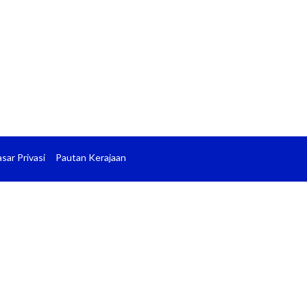
sar Privasi
Pautan Kerajaan