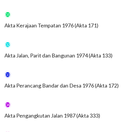
01
Akta Kerajaan Tempatan 1976 (Akta 171)
02
Akta Jalan, Parit dan Bangunan 1974 (Akta 133)
03
Akta Perancang Bandar dan Desa 1976 (Akta 172)
04
Akta Pengangkutan Jalan 1987 (Akta 333)