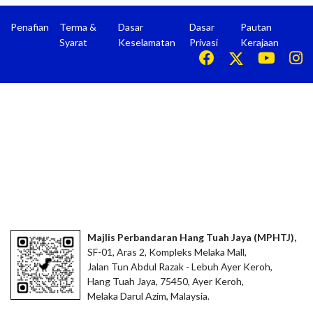
Penafian
Terma &
Dasar
Dasar
Pautan
Syarat
Keselamatan
Privasi
Kerajaan
Majlis Perbandaran Hang Tuah Jaya (MPHTJ),
SF-01, Aras 2, Kompleks Melaka Mall,
Jalan Tun Abdul Razak - Lebuh Ayer Keroh,
Hang Tuah Jaya, 75450, Ayer Keroh,
Melaka Darul Azim, Malaysia.