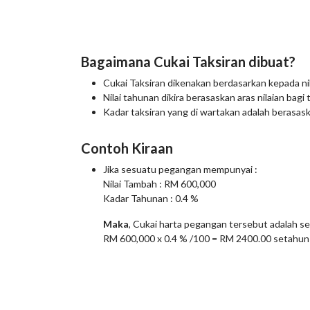
Bagaimana Cukai Taksiran dibuat?
Cukai Taksiran dikenakan berdasarkan kepada ni
Nilai tahunan dikira berasaskan aras nilaian bagi
Kadar taksiran yang di wartakan adalah berasa
Contoh Kiraan
Jika sesuatu pegangan mempunyai :
Nilai Tambah : RM 600,000
Kadar Tahunan : 0.4 %
Maka
, Cukai harta pegangan tersebut adalah sep
RM 600,000 x 0.4 % /100 = RM 2400.00 setahun