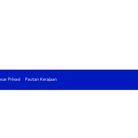
sar Privasi
Pautan Kerajaan