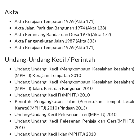
Akta
Akta Kerajaan Tempatan 1976 (Akta 171)
Akta Jalan, Parit dan Bangunan 1974 (Akta 133)
Akta Perancang Bandar dan Desa 1976 (Akta 172)
Akta Pengangkutan Jalan 1987 (Akta 333)
Akta Kerajaan Tempatan 1976 (Akta 171)
Undang-Undang Kecil / Perintah
Undang-Undang Kecil (Mengkompaun Kesalahan-kesalahan)
(MPHTJ) Kerajaan Tempatan 2010
Undang-Undang Kecil (Mengkompaun Kesalahan-kesalahan)
(MPHTJ) Jalan, Parit dan Bangunan 2010
Undang-Undang Kecil Fi (MPHTJ) 2010
Perintah Pengangkutan Jalan (Peruntukan Tempat Letak
Kereta)(MPHTJ) 2010 (Pindaan 2013)
Undang-Undang Kecil Pelesenan Tred(MPHTJ) 2010
Undang-Undang Kecil Pelesenan Penjaja dan Gerai(MPHTJ)
2010
Undang-Undang Kecil Iklan (MPHTJ) 2010