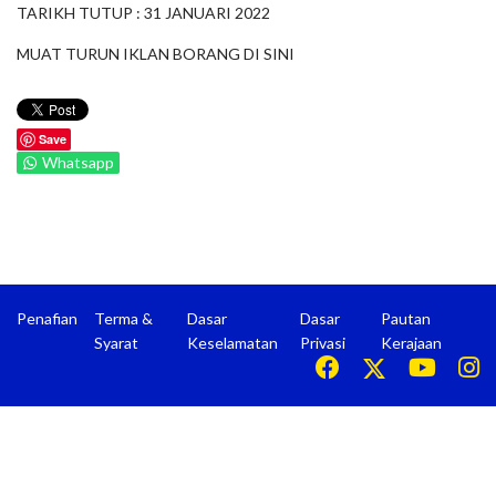
TARIKH TUTUP : 31 JANUARI 2022
MUAT TURUN IKLAN BORANG DI
SINI
Save
Whatsapp
Penafian
Terma &
Dasar
Dasar
Pautan
Syarat
Keselamatan
Privasi
Kerajaan