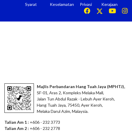
Syarat
Keselamatan
Privasi
Kerajaan
Majlis Perbandaran Hang Tuah Jaya (MPHTJ),
SF-01, Aras 2, Kompleks Melaka Mall,
Jalan Tun Abdul Razak - Lebuh Ayer Keroh,
Hang Tuah Jaya, 75450, Ayer Keroh,
Melaka Darul Azim, Malaysia.
Talian Am 1 :
+606 - 232 3773
Talian Am 2 :
+606 - 232 2778