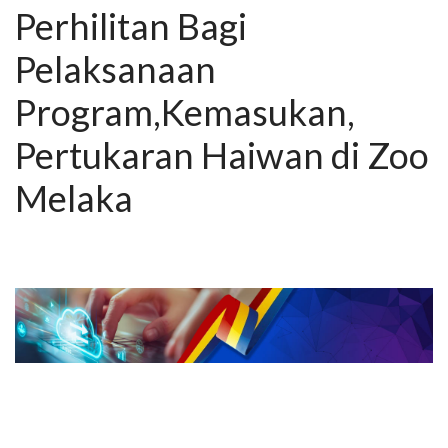
Perhilitan Bagi
Pelaksanaan
Program,Kemasukan,
Pertukaran Haiwan di Zoo
Melaka