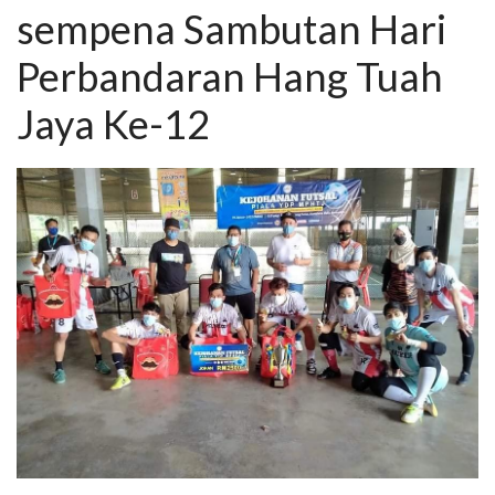
sempena Sambutan Hari
Perbandaran Hang Tuah
Jaya Ke-12