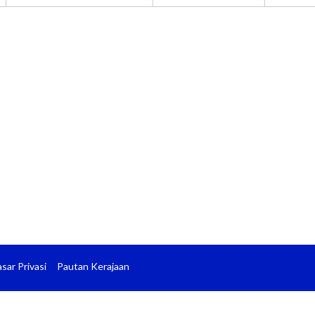
sar Privasi
Pautan Kerajaan