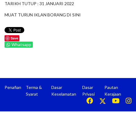
TARIKH TUTUP : 31 JANUARI 2022
MUAT TURUN IKLAN BORANG DI
SINI
Save
Whatsapp
Penafian
Terma &
Dasar
Dasar
Pautan
Syarat
Keselamatan
Privasi
Kerajaan