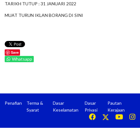
TARIKH TUTUP : 31 JANUARI 2022
MUAT TURUN IKLAN BORANG DI
SINI
Save
Whatsapp
Penafian
Terma &
Dasar
Dasar
Pautan
Syarat
Keselamatan
Privasi
Kerajaan