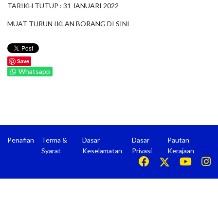
TARIKH TUTUP : 31 JANUARI 2022
MUAT TURUN IKLAN BORANG DI
SINI
Save
Whatsapp
Penafian
Terma &
Dasar
Dasar
Pautan
Syarat
Keselamatan
Privasi
Kerajaan