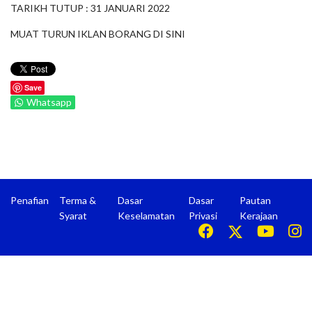
TARIKH TUTUP : 31 JANUARI 2022
MUAT TURUN IKLAN BORANG DI
SINI
Save
Whatsapp
Penafian
Terma &
Dasar
Dasar
Pautan
Syarat
Keselamatan
Privasi
Kerajaan